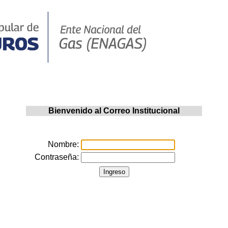
Bienvenido al Correo Institucional
Nombre:
Contraseña: